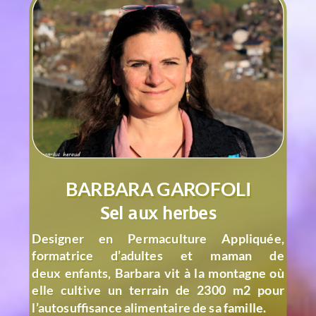
BARBARA GAROFOLI
Sel aux herbes
Designer en Permaculture Appliquée,
formatrice d’adultes et maman de
deux
enfants, Barbara vit à la montagne où
elle cultive un terrain de 2300 m2 pour
l’autosuffisance alimentaire de sa famille.