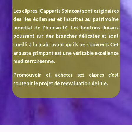
Les câpres (Capparis Spinosa) sont originaires
des îles éoliennes et inscrites au patrimoine
mondial de l’humanité. Les boutons floraux
poussent sur des branches délicates et sont
cueilli à la main avant qu’ils ne s’ouvrent. Cet
arbuste grimpant est une véritable excellence
méditerranéenne.
Promouvoir et acheter ses câpres c’est
soutenir le projet de réévaluation de l’île.