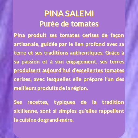
PINA SALEMI
Purée de tomates
Pina produit ses tomates cerises de façon
artisanale, guidée par le lien profond avec sa
terre et ses traditions authentiques. Grâce à
sa passion et à son engagement, ses terres
produisent aujourd’hui d’excellentes tomates
cerises, avec lesquelles elle prépare l’un des
meilleurs produits de la région.
Ses recettes, typiques de la tradition
sicilienne, sont si simples qu’elles rappellent
la cuisine de grand-mère.