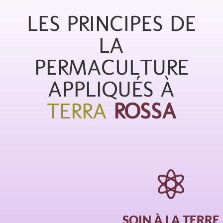
LES PRINCIPES DE
LA
PERMACULTURE
APPLIQUÉS À
TERRA
ROSSA

SOIN À LA TERRE