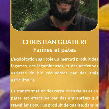
CHRISTIAN GUATIERI
Farines et pâtes
L’exploitation agricole Caimercati produit des
légumes, des légumineuses, et des anciennes
variétés de blé récupérées par des amis
agriculteurs.
La transformation des céréales en farine et en
pâtes est effectuée par des entreprises qui
travaillent pour un produit de qualité, dans le