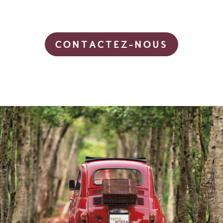
CONTACTEZ-NOUS