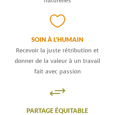
naturelles

SOIN À L'HUMAIN
Recevoir la juste rétribution et
donner de la valeur à un travail
fait avec passion
+
PARTAGE ÉQUITABLE