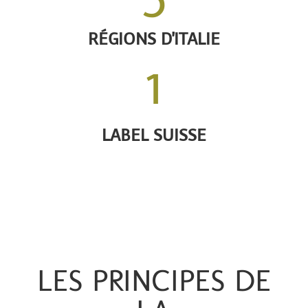
RÉGIONS D'ITALIE
1
LABEL SUISSE
LES PRINCIPES DE