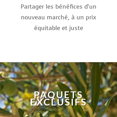
Partager les bénéfices d’un
nouveau marché, à un prix
équitable et juste
PAQUETS
EXCLUSIFS