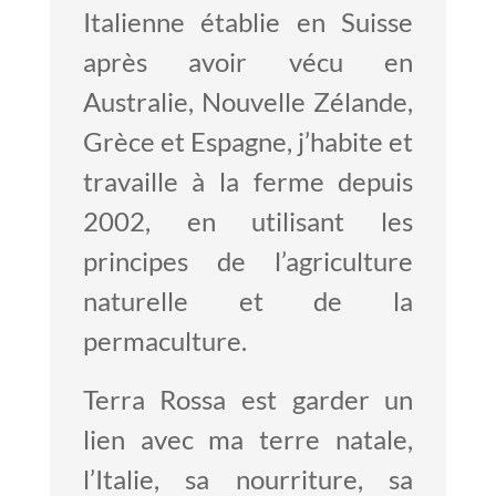
Italienne établie en Suisse
après avoir vécu en
Australie, Nouvelle Zélande,
Grèce et Espagne, j’habite et
travaille à la ferme depuis
2002, en utilisant les
principes de l’agriculture
naturelle et de la
permaculture.
Terra Rossa est garder un
lien avec ma terre natale,
l’Italie, sa nourriture, sa