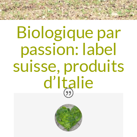
Biologique par
passion: label
suisse, produits
d’Italie