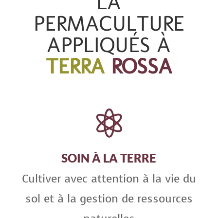
LA
PERMACULTURE
APPLIQUÉS À
TERRA
ROSSA

SOIN À LA TERRE
Cultiver avec attention à la vie du
sol et à la gestion de ressources