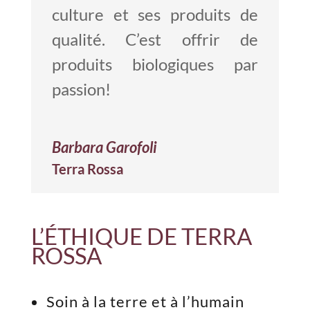
culture et ses produits de
qualité. C’est offrir de
produits biologiques par
passion!
Barbara Garofoli
Terra Rossa
L’ÉTHIQUE DE TERRA
ROSSA
Soin à la terre et à l’humain