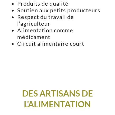
Produits de qualité
Soutien aux petits producteurs
Respect du travail de
l’agriculteur
Alimentation comme
médicament
Circuit alimentaire court
DES ARTISANS DE
L’ALIMENTATION