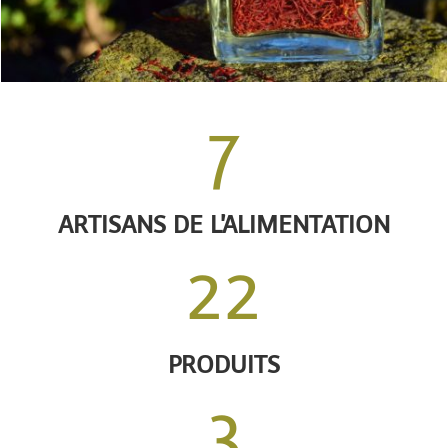
7
ARTISANS DE L'ALIMENTATION
22
PRODUITS
3