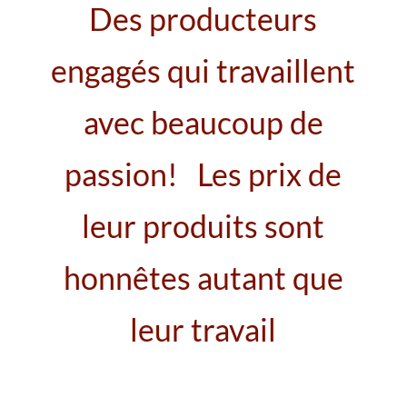
Des producteurs
engagés qui travaillent
avec beaucoup de
passion!
L
es prix de
leur produits sont
honnêtes autant que
leur travail