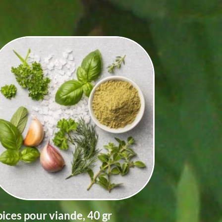
pices pour viande, 40 gr