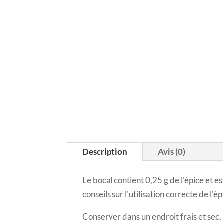
Description
Avis (0)
Le bocal contient 0,25 g de l'épice et 
conseils sur l'utilisation correcte de l'
Conserver dans un endroit frais et sec,