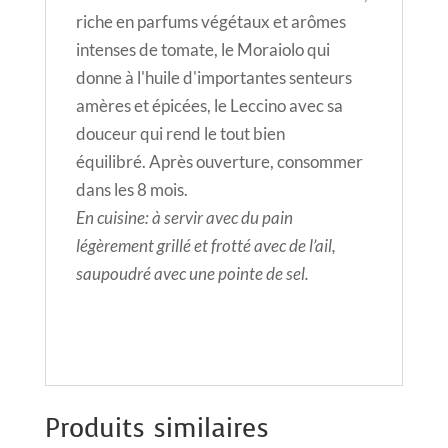
riche en parfums végétaux et arômes
intenses de tomate, le Moraiolo qui
donne à l'huile d'importantes senteurs
amères et épicées, le Leccino avec sa
douceur qui rend le tout bien
équilibré. Après ouverture, consommer
dans les 8 mois.
En cuisine: à servir avec du pain
légèrement grillé et frotté avec de l’ail,
saupoudré avec une pointe de sel.
Produits similaires