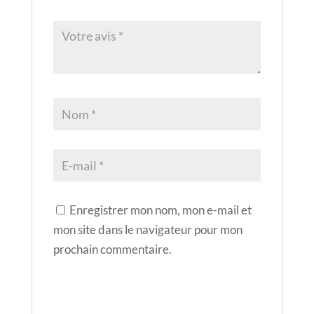
Enregistrer mon nom, mon e-mail et
mon site dans le navigateur pour mon
prochain commentaire.